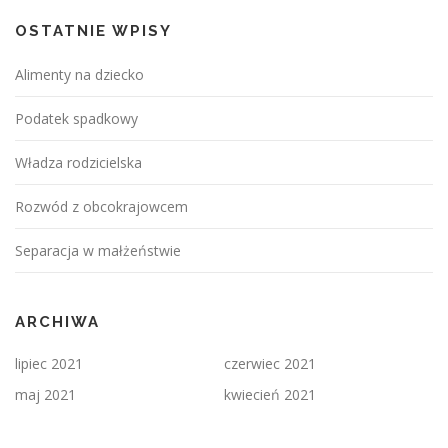
OSTATNIE WPISY
Alimenty na dziecko
Podatek spadkowy
Władza rodzicielska
Rozwód z obcokrajowcem
Separacja w małżeństwie
ARCHIWA
lipiec 2021
czerwiec 2021
maj 2021
kwiecień 2021