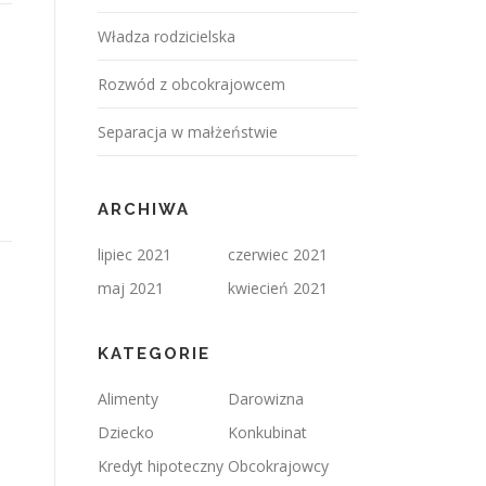
Władza rodzicielska
Rozwód z obcokrajowcem
Separacja w małżeństwie
ARCHIWA
lipiec 2021
czerwiec 2021
maj 2021
kwiecień 2021
KATEGORIE
Alimenty
Darowizna
Dziecko
Konkubinat
Kredyt hipoteczny
Obcokrajowcy