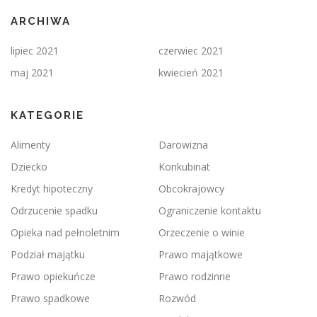
ARCHIWA
lipiec 2021
czerwiec 2021
maj 2021
kwiecień 2021
KATEGORIE
Alimenty
Darowizna
Dziecko
Konkubinat
Kredyt hipoteczny
Obcokrajowcy
Odrzucenie spadku
Ograniczenie kontaktu
Opieka nad pełnoletnim
Orzeczenie o winie
Podział majątku
Prawo majątkowe
Prawo opiekuńcze
Prawo rodzinne
Prawo spadkowe
Rozwód