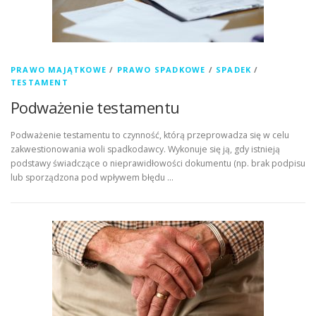
PRAWO MAJĄTKOWE
/
PRAWO SPADKOWE
/
SPADEK
/
TESTAMENT
Podważenie testamentu
Podważenie testamentu to czynność, którą przeprowadza się w celu
zakwestionowania woli spadkodawcy. Wykonuje się ją, gdy istnieją
podstawy świadczące o nieprawidłowości dokumentu (np. brak podpisu
lub sporządzona pod wpływem błędu …