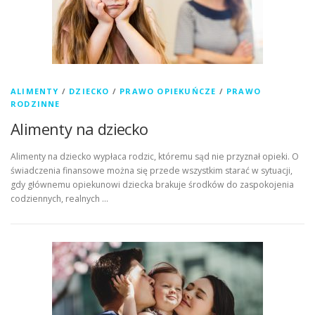
ALIMENTY
/
DZIECKO
/
PRAWO OPIEKUŃCZE
/
PRAWO
RODZINNE
Alimenty na dziecko
Alimenty na dziecko wypłaca rodzic, któremu sąd nie przyznał opieki. O
świadczenia finansowe można się przede wszystkim starać w sytuacji,
gdy głównemu opiekunowi dziecka brakuje środków do zaspokojenia
codziennych, realnych …