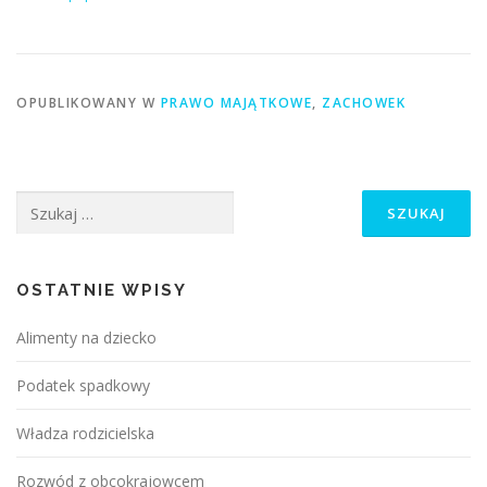
OPUBLIKOWANY W
PRAWO MAJĄTKOWE
,
ZACHOWEK
Szukaj:
OSTATNIE WPISY
Alimenty na dziecko
Podatek spadkowy
Władza rodzicielska
Rozwód z obcokrajowcem