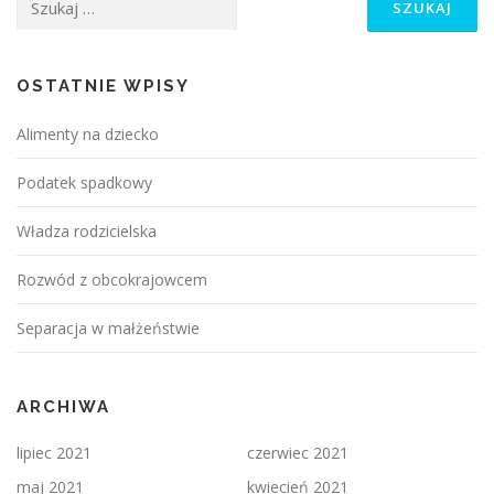
OSTATNIE WPISY
Alimenty na dziecko
Podatek spadkowy
Władza rodzicielska
Rozwód z obcokrajowcem
Separacja w małżeństwie
ARCHIWA
lipiec 2021
czerwiec 2021
maj 2021
kwiecień 2021